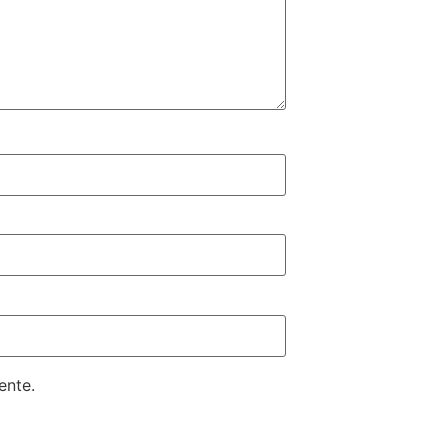
ente.