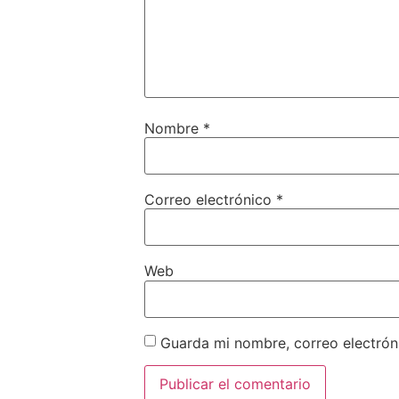
Nombre
*
Correo electrónico
*
Web
Guarda mi nombre, correo electrón