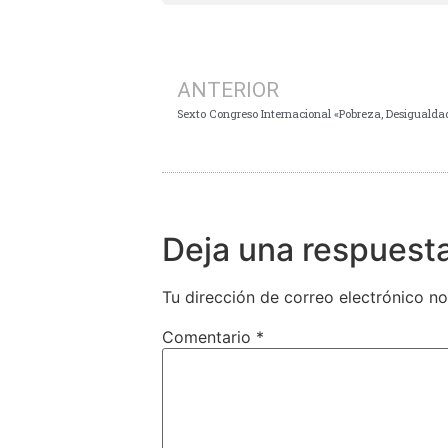
ANTERIOR
Deja una respuest
Tu dirección de correo electrónico no
Comentario
*