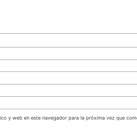
ico y web en este navegador para la próxima vez que com