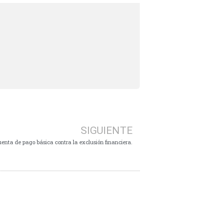
SIGUIENTE
enta de pago básica contra la exclusión financiera.