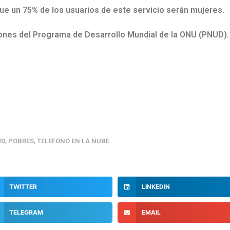
ue un 75% de los usuarios de este servicio serán mujeres.
ciones del Programa de Desarrollo Mundial de la ONU (PNUD).
UD
,
POBRES
,
TELEFONO EN LA NUBE
TWITTER
LINKEDIN
TELEGRAM
EMAIL