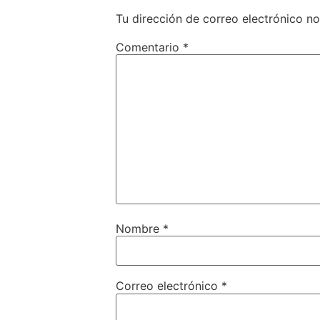
Tu dirección de correo electrónico no
Comentario
*
Nombre
*
Correo electrónico
*