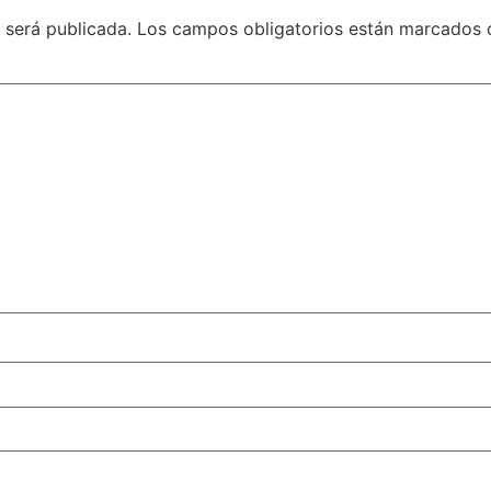
 será publicada.
Los campos obligatorios están marcados