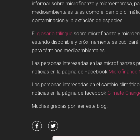
informar sobre microfinanza y microempresa, p
medioambientales tales como el cambio climátic
contaminación y la extinción de especies.
El
glosario trilingüe
sobre microfinanza y microe
estando disponible y próximamente se publicará
para términos medioambientales.
Las personas interesadas en las microfinanzas 
noticias en la página de Facebook
Microfinance
Las personas interesadas en el cambio climátic
noticias en la página de facebook
Climate Chan
Muchas gracias por leer este blog.