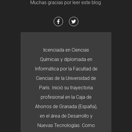
Muchas gracias por leer este blog.
licenciada en Ciencias
Químicas y diplomada en
Informática por la Facultad de
Ciencias de la Universidad de
París. Inició su trayectoria
profesional en la Caja de
Ahorros de Granada (España),
en el área de Desarrollo y
Nuevas Tecnologías. Como