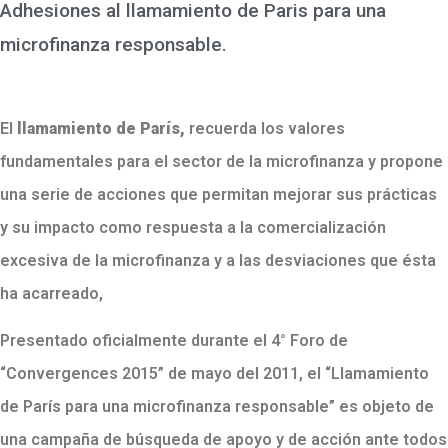
Adhesiones al llamamiento de Paris para una
microfinanza responsable.
El
llamamiento de París,
recuerda los valores
fundamentales para el sector de la microfinanza y propone
una serie de acciones que permitan mejorar sus prácticas
y su impacto como respuesta a la comercialización
excesiva de la microfinanza y a las desviaciones que ésta
ha acarreado,
Presentado oficialmente durante el 4° Foro de
“Convergences 2015” de mayo del 2011, el “Llamamiento
de París para una microfinanza responsable” es objeto de
una campaña de búsqueda de apoyo y de acción ante todos