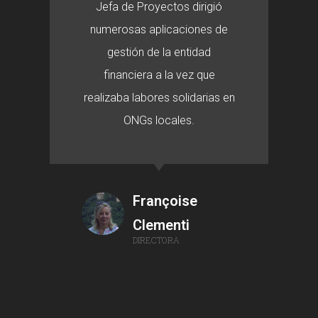
Jefa de Proyectos dirigió
numerosas aplicaciones de
gestión de la entidad
financiera a la vez que
realizaba labores solidarias en
ONGs locales.
Françoise
Clementi
DIRECTORA