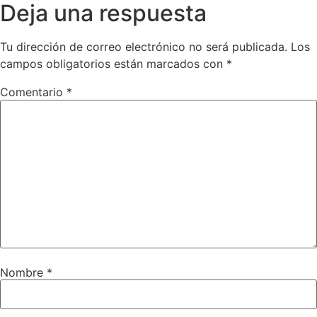
Deja una respuesta
Tu dirección de correo electrónico no será publicada.
Los
campos obligatorios están marcados con
*
Comentario
*
Nombre
*