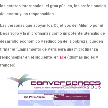
los actores interesados: el gran público, los profesionales
del sector y los responsables.
Las personas que apoyan los Objetivos del Milenio por el
Desarrollo y la microfinanza como un potente utensilio de
desarrollo económico y reducción de la pobreza, pueden
firmar el “Llamamiento de París para una microfinanza
responsable” en el siguiente
enlace
(idiomas ingles y
frances).