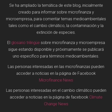
Se ha ampliado la temática de este blog, inicialmente
creado para informar sobre microfinanza y
microempresa, para comentar temas medioambientales
tales como el cambio climático, la contaminación y la
extinción de especies.
El
glosario trilingüe
sobre microfinanza y microempresa
sigue estando disponible y próximamente se publicará
uno específico para términos medioambientales.
Las personas interesadas en las microfinanzas pueden
acceder a noticias en la página de Facebook
Microfinance News
Las personas interesadas en el cambio climático pueden
acceder a noticias en la página de facebook
Climate
Change News