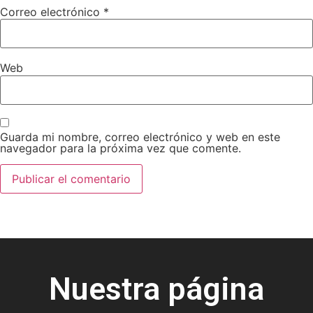
Correo electrónico
*
Web
Guarda mi nombre, correo electrónico y web en este
navegador para la próxima vez que comente.
Nuestra página