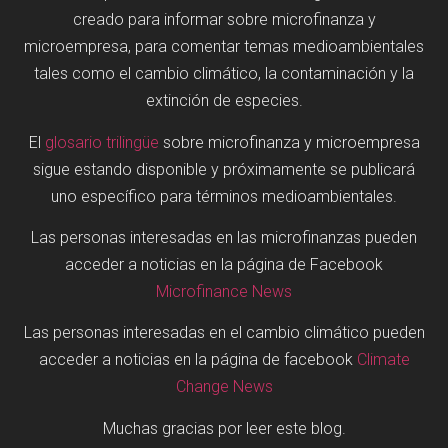
creado para informar sobre microfinanza y
microempresa, para comentar temas medioambientales
tales como el cambio climático, la contaminación y la
extinción de especies.
El
glosario trilingüe
sobre microfinanza y microempresa
sigue estando disponible y próximamente se publicará
uno específico para términos medioambientales.
Las personas interesadas en las microfinanzas pueden
acceder a noticias en la página de Facebook
Microfinance News
Las personas interesadas en el cambio climático pueden
acceder a noticias en la página de facebook
Climate
Change News
Muchas gracias por leer este blog.