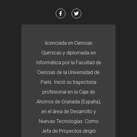
licenciada en Ciencias
Químicas y diplomada en
Informática por la Facultad de
Ciencias de la Universidad de
París. Inició su trayectoria
profesional en la Caja de
Ahorros de Granada (España),
en el área de Desarrollo y
Nuevas Tecnologías. Como
Jefa de Proyectos dirigió