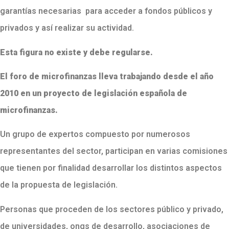
garantías necesarias para acceder a fondos públicos y
privados y así realizar su actividad.
Esta figura no existe y debe regularse.
El foro de microfinanzas lleva trabajando desde el año
2010 en un proyecto de legislación española de
microfinanzas.
Un grupo de expertos compuesto por numerosos
representantes del sector, participan en varias comisiones
que tienen por finalidad desarrollar los distintos aspectos
de la propuesta de legislación.
Personas que proceden de los sectores público y privado,
de universidades, ongs de desarrollo, asociaciones de