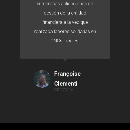
numerosas aplicaciones de
gestión de la entidad
financiera a la vez que
realizaba labores solidarias en
ONGs locales.
Françoise
Clementi
DIRECTORA