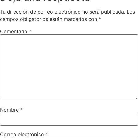
Tu dirección de correo electrónico no será publicada.
Los
campos obligatorios están marcados con
*
Comentario
*
Nombre
*
Correo electrónico
*