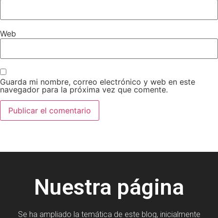
Web
Guarda mi nombre, correo electrónico y web en este
navegador para la próxima vez que comente.
Nuestra página
Se ha ampliado la temática de este blog, inicialmente