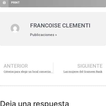
PRINT
FRANCOISE CLEMENTI
Publicaciones »
ANTERIOR
SIGUIENTE
Criterios para elegir un local comercial con poco presupuesto.
Las mujeres del Grameen Bank
Deja una respuesta