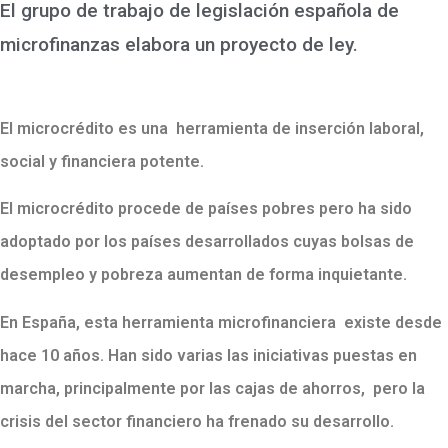
El grupo de trabajo de legislación española de
microfinanzas elabora un proyecto de ley.
El microcrédito es una herramienta de inserción laboral,
social y financiera potente.
El microcrédito procede de países pobres pero ha sido
adoptado por los países desarrollados cuyas bolsas de
desempleo y pobreza aumentan de forma inquietante.
En España, esta herramienta microfinanciera existe desde
hace 10 años. Han sido varias las iniciativas puestas en
marcha, principalmente por las cajas de ahorros, pero la
crisis del sector financiero ha frenado su desarrollo.