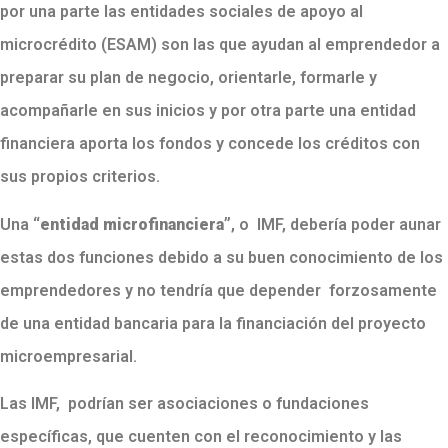
por una parte las entidades sociales de apoyo al
microcrédito (ESAM) son las que ayudan al emprendedor a
preparar su plan de negocio, orientarle, formarle y
acompañarle en sus inicios y por otra parte una entidad
financiera aporta los fondos y concede los créditos con
sus propios criterios.
Una
“entidad microfinanciera”
, o IMF, debería poder aunar
estas dos funciones debido a su buen conocimiento de los
emprendedores y no tendría que depender forzosamente
de una entidad bancaria para la financiación del proyecto
microempresarial.
Las IMF, podrían ser asociaciones o fundaciones
específicas, que cuenten con el reconocimiento y las