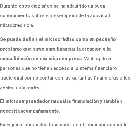
Durante esos diez años se ha adquirido un buen
conocimiento sobre el desempeño de la actividad
microcrediticia.
Se puede definir el microcrédito como un pequeño
préstamo que sirve para financiar la creación o la
consolidación de una microempresa
. Va dirigido a
personas que no tienen acceso al sistema financiero
tradicional por no contar con las garantías financieras o los
avales suficientes.
El microemprendedor necesita financiación y también
necesita acompañamiento.
En España, estas dos funciones se ofrecen por separado: