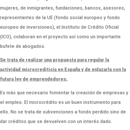
mujeres, de inmigrantes, fundaciones, bancos, asesores,
representantes de la UE (fondo social europeo y fondo
europeo de inversiones), el Instituto de Crédito Oficial
(ICO), colaboran en el proyecto así como un importante
bufete de abogados.
Se trata de realizar una propuesta para regular la
actividad microcrediticia en España y de enlazarla con la
futura ley de emprendedores.
Es más que necesario fomentar la creación de empresas y
el empleo. El microcrédito es un buen instrumento para
ello. No se trata de subvenciones a fondo perdido sino de
dar créditos que se devuelven con un interés dado.