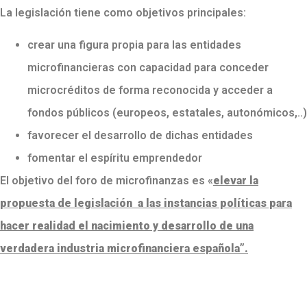
La legislación tiene como objetivos principales:
crear una figura propia para las entidades
microfinancieras con capacidad para conceder
microcréditos de forma reconocida y acceder a
fondos públicos (europeos, estatales, autonómicos,..)
favorecer el desarrollo de dichas entidades
fomentar el espíritu emprendedor
El objetivo del foro de microfinanzas es «
elevar la
propuesta de legislación a las instancias políticas para
hacer realidad el nacimiento y desarrollo de una
verdadera industria microfinanciera española”.