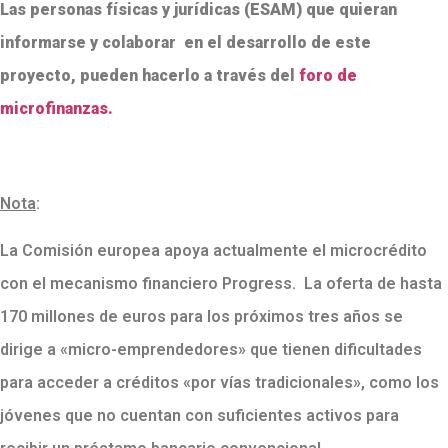
Las personas físicas y jurídicas (ESAM) que quieran
informarse y colaborar en el desarrollo de este
proyecto, pueden hacerlo a través del
foro de
microfinanzas.
Nota
:
La Comisión europea apoya actualmente el microcrédito
con el mecanismo financiero Progress. La oferta de hasta
170 millones de euros para los próximos tres años se
dirige a «micro-emprendedores» que tienen dificultades
para acceder a créditos «por vías tradicionales», como los
jóvenes que no cuentan con suficientes activos para