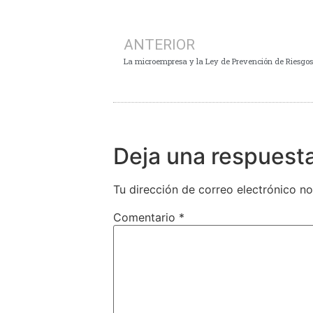
ANTERIOR
La microempresa y la Ley de Prevención de Riesgos
Deja una respuest
Tu dirección de correo electrónico no
Comentario
*