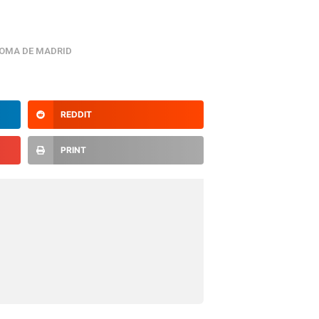
OMA DE MADRID
REDDIT
PRINT