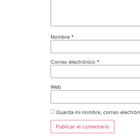
Nombre
*
Correo electrónico
*
Web
Guarda mi nombre, correo electrón