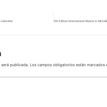
 Laborales
a
 será publicada.
Los campos obligatorios están marcados