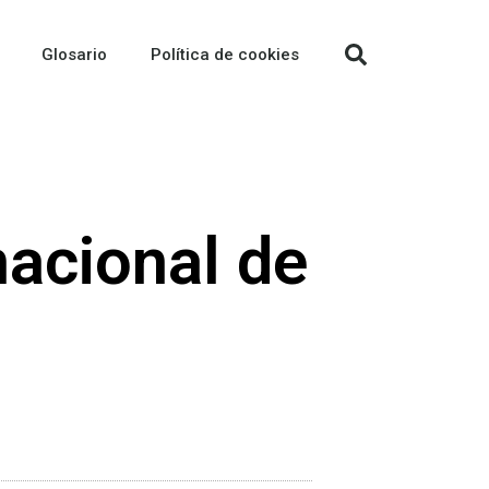
Glosario
Política de cookies
nacional de