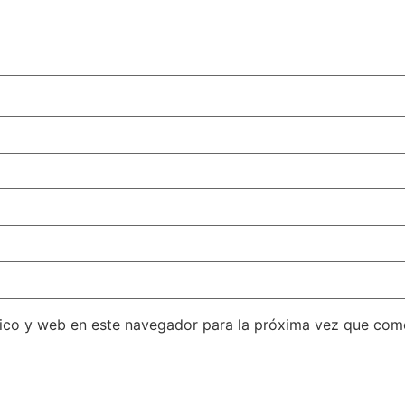
ico y web en este navegador para la próxima vez que com