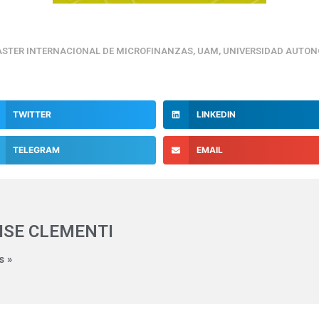
STER INTERNACIONAL DE MICROFINANZAS
,
UAM
,
UNIVERSIDAD AUTON
TWITTER
LINKEDIN
TELEGRAM
EMAIL
ISE CLEMENTI
s »