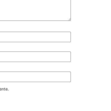
ente.