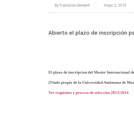
By
francoise clementi
mayo 2, 2013
Abierto el plazo de inscripción 
El plazo de inscripcion del Master Internacional 
(Título propio de la Universidad
Autónoma de Mad
Ver requisitos y proceso de selección 2013/2014