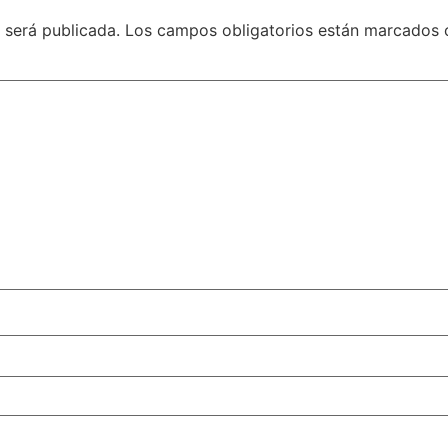
 será publicada.
Los campos obligatorios están marcados