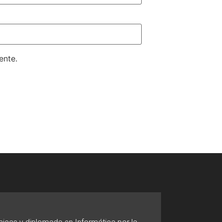
ente.