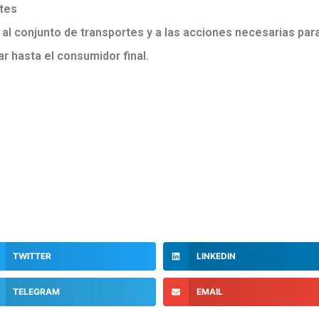
tes
al conjunto de transportes y a las acciones necesarias par
ar hasta el consumidor final.
TWITTER
LINKEDIN
TELEGRAM
EMAIL