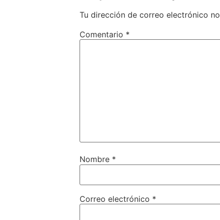
Tu dirección de correo electrónico no
Comentario
*
Nombre
*
Correo electrónico
*