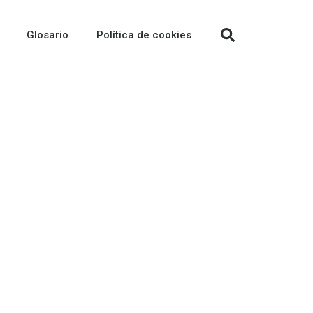
Glosario
Política de cookies