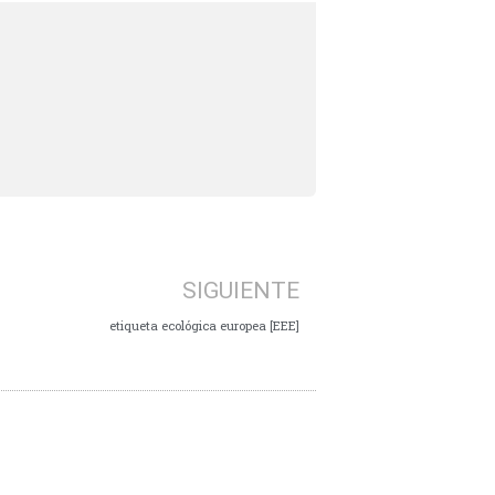
SIGUIENTE
etiqueta ecológica europea [EEE]