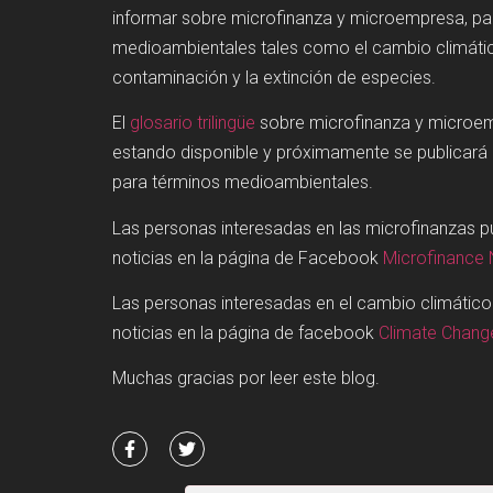
informar sobre microfinanza y microempresa, p
medioambientales tales como el cambio climátic
contaminación y la extinción de especies.
El
glosario trilingüe
sobre microfinanza y microe
estando disponible y próximamente se publicará
para términos medioambientales.
Las personas interesadas en las microfinanzas 
noticias en la página de Facebook
Microfinance
Las personas interesadas en el cambio climátic
noticias en la página de facebook
Climate Chan
Muchas gracias por leer este blog.