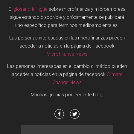
El
glosario trilingüe
sobre microfinanza y microempresa
sigue estando disponible y próximamente se publicará
uno específico para términos medioambientales.
Las personas interesadas en las microfinanzas pueden
acceder a noticias en la página de Facebook
Microfinance News
Las personas interesadas en el cambio climático pueden
acceder a noticias en la página de facebook
Climate
Change News
Muchas gracias por leer este blog.