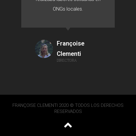
ONGs locales.
Françoise
Clementi
DIRECTORA
FRANÇOISE CLEMENTI 2020 © TODOS LOS DERECHOS
RESERVADOS