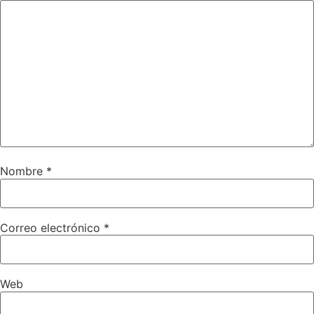
Nombre
*
Correo electrónico
*
Web