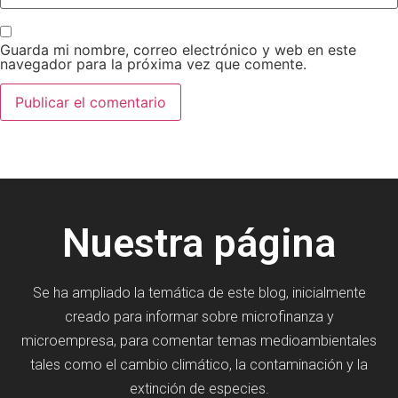
Guarda mi nombre, correo electrónico y web en este
navegador para la próxima vez que comente.
Nuestra página
Se ha ampliado la temática de este blog, inicialmente
creado para informar sobre microfinanza y
microempresa, para comentar temas medioambientales
tales como el cambio climático, la contaminación y la
extinción de especies.