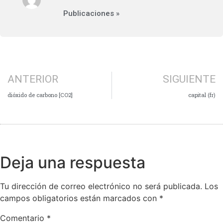
Publicaciones »
ANTERIOR
SIGUIENTE
dióxido de carbono [CO2]
capital (fr)
Deja una respuesta
Tu dirección de correo electrónico no será publicada.
Los
campos obligatorios están marcados con
*
Comentario
*