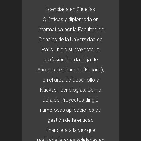
licenciada en Ciencias
Químicas y diplomada en
Informática por la Facultad de
Ciencias de la Universidad de
París. Inició su trayectoria
profesional en la Caja de
Ahorros de Granada (España),
en el área de Desarrollo y
Nuevas Tecnologías. Como
Jefa de Proyectos dirigió
numerosas aplicaciones de
gestión de la entidad
financiera a la vez que
realizaba labores solidarias en