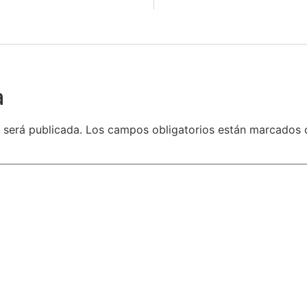
a
 será publicada.
Los campos obligatorios están marcados