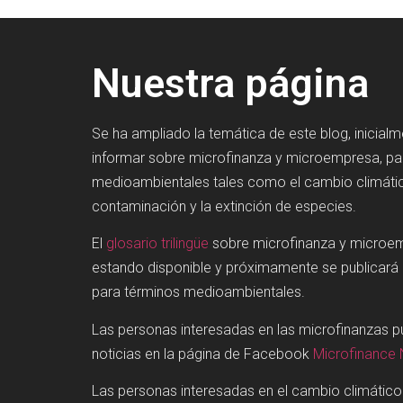
Nuestra página
Se ha ampliado la temática de este blog, inicial
informar sobre microfinanza y microempresa, p
medioambientales tales como el cambio climátic
contaminación y la extinción de especies.
El
glosario trilingüe
sobre microfinanza y microe
estando disponible y próximamente se publicará
para términos medioambientales.
Las personas interesadas en las microfinanzas 
noticias en la página de Facebook
Microfinance
Las personas interesadas en el cambio climátic