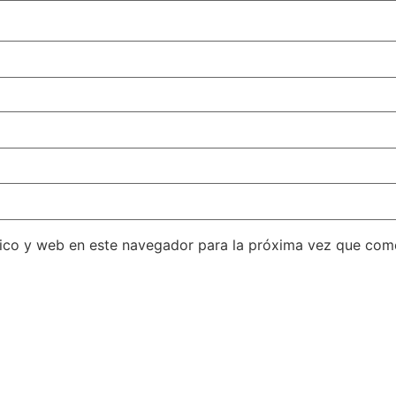
ico y web en este navegador para la próxima vez que com