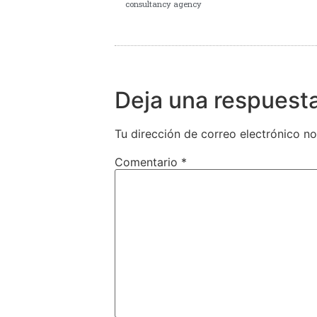
consultancy agency
Deja una respuest
Tu dirección de correo electrónico no
Comentario
*