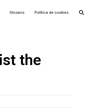
Glosario
Política de cookies
st the