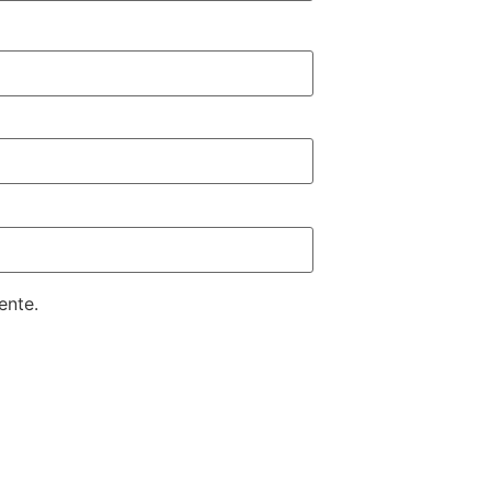
ente.