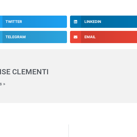
TWITTER
LINKEDIN
TELEGRAM
EMAIL
ISE CLEMENTI
s »