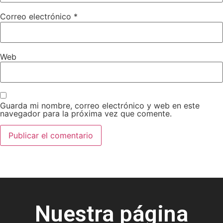
Correo electrónico
*
Web
Guarda mi nombre, correo electrónico y web en este
navegador para la próxima vez que comente.
Nuestra página