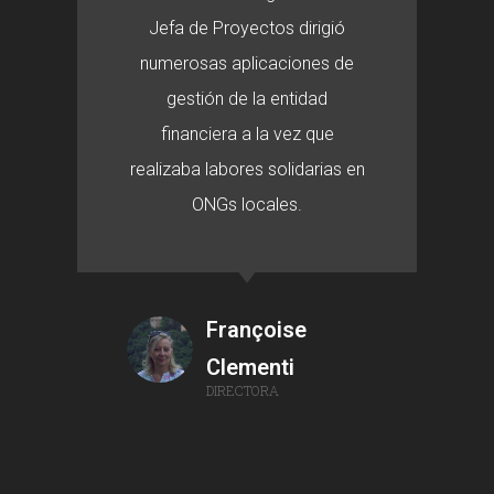
Jefa de Proyectos dirigió
numerosas aplicaciones de
gestión de la entidad
financiera a la vez que
realizaba labores solidarias en
ONGs locales.
Françoise
Clementi
DIRECTORA