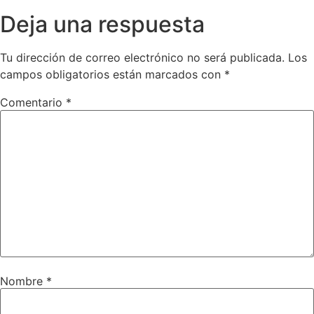
Deja una respuesta
Tu dirección de correo electrónico no será publicada.
Los
campos obligatorios están marcados con
*
Comentario
*
Nombre
*