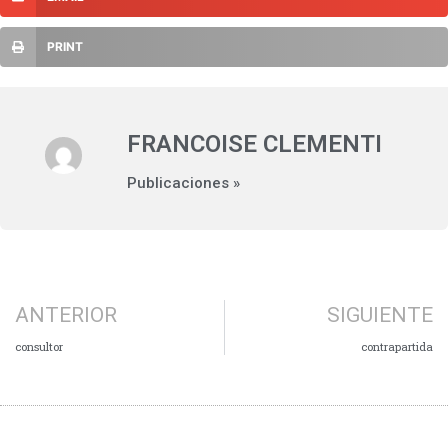
PRINT
FRANCOISE CLEMENTI
Publicaciones »
ANTERIOR
SIGUIENTE
consultor
contrapartida