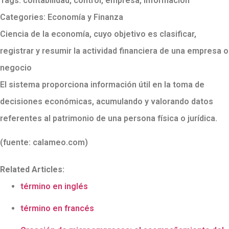
Tags:
contabilidad
,
control
,
empresa
,
información
Categories:
Economía y Finanza
Ciencia de la economía, cuyo objetivo es clasificar,
registrar y resumir la actividad financiera de una empresa o
negocio
El sistema proporciona información útil en la toma de
decisiones económicas, acumulando y valorando datos
referentes al patrimonio de una persona física o jurídica.
(fuente: calameo.com)
Related Articles:
término en inglés
término en francés