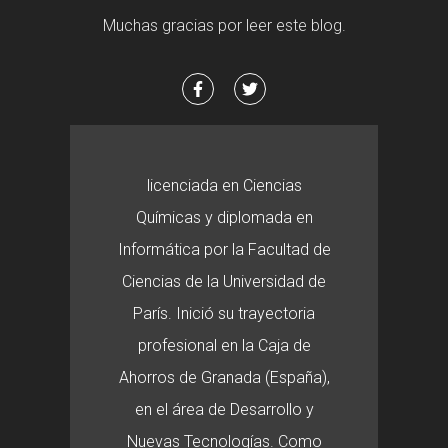
Muchas gracias por leer este blog.
licenciada en Ciencias
Químicas y diplomada en
Informática por la Facultad de
Ciencias de la Universidad de
París. Inició su trayectoria
profesional en la Caja de
Ahorros de Granada (España),
en el área de Desarrollo y
Nuevas Tecnologías. Como