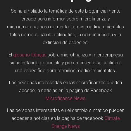
Se ha ampliado la temática de este blog, inicialmente
creado para informar sobre microfinanza y
microempresa, para comentar temas medioambientales
tales como el cambio climático, la contaminación y la
extinción de especies.
El
glosario trilingüe
sobre microfinanza y microempresa
sigue estando disponible y próximamente se publicará
uno específico para términos medioambientales.
Las personas interesadas en las microfinanzas pueden
acceder a noticias en la página de Facebook
Microfinance News
Las personas interesadas en el cambio climático pueden
acceder a noticias en la página de facebook
Climate
Change News