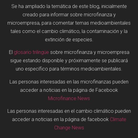
Se ha ampliado la temática de este blog, inicialmente
creado para informar sobre microfinanza y
microempresa, para comentar temas medioambientales
tales como el cambio climático, la contaminación y la
extinción de especies.
El
glosario trilingüe
sobre microfinanza y microempresa
sigue estando disponible y próximamente se publicará
uno específico para términos medioambientales.
Las personas interesadas en las microfinanzas pueden
acceder a noticias en la página de Facebook
Microfinance News
Las personas interesadas en el cambio climático pueden
acceder a noticias en la página de facebook
Climate
Change News