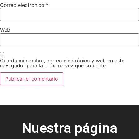
Correo electrónico
*
Web
Guarda mi nombre, correo electrónico y web en este
navegador para la próxima vez que comente.
Nuestra página