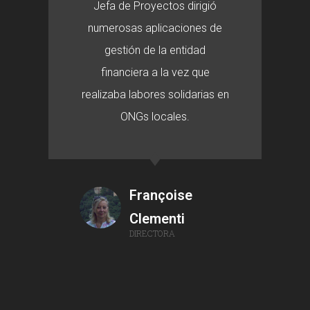
Jefa de Proyectos dirigió
numerosas aplicaciones de
gestión de la entidad
financiera a la vez que
realizaba labores solidarias en
ONGs locales.
Françoise
Clementi
DIRECTORA