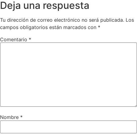
Deja una respuesta
Tu dirección de correo electrónico no será publicada.
Los
campos obligatorios están marcados con
*
Comentario
*
Nombre
*