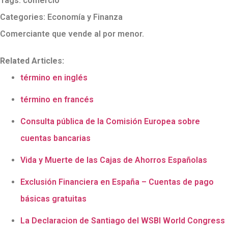
Tags:
comercio
Categories:
Economía y Finanza
Comerciante que vende al por menor.
Related Articles:
término en inglés
término en francés
Consulta pública de la Comisión Europea sobre
cuentas bancarias
Vida y Muerte de las Cajas de Ahorros Españolas
Exclusión Financiera en España – Cuentas de pago
básicas gratuitas
La Declaracion de Santiago del WSBI World Congress