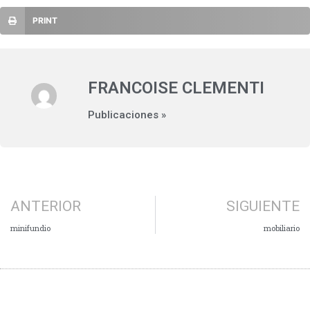
PRINT
FRANCOISE CLEMENTI
Publicaciones »
ANTERIOR
SIGUIENTE
minifundio
mobiliario