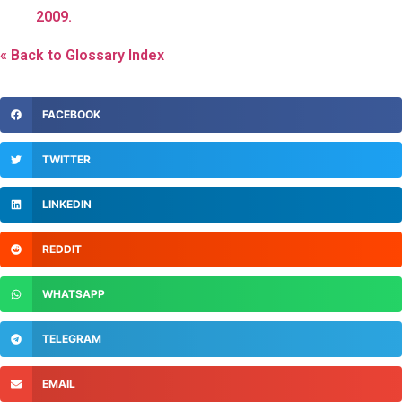
2009.
« Back to Glossary Index
FACEBOOK
TWITTER
LINKEDIN
REDDIT
WHATSAPP
TELEGRAM
EMAIL