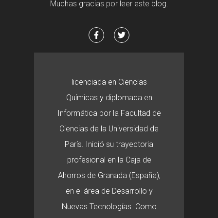
Muchas gracias por leer este blog.
licenciada en Ciencias
Químicas y diplomada en
Informática por la Facultad de
Ciencias de la Universidad de
París. Inició su trayectoria
profesional en la Caja de
Ahorros de Granada (España),
en el área de Desarrollo y
Nuevas Tecnologías. Como