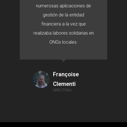
numerosas aplicaciones de
gestión de la entidad
financiera a la vez que
realizaba labores solidarias en
ONGs locales.
Françoise
Clementi
DIRECTORA