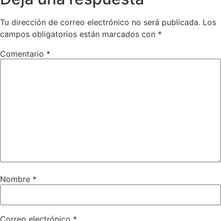
Tu dirección de correo electrónico no será publicada.
Los
campos obligatorios están marcados con
*
Comentario
*
Nombre
*
Correo electrónico
*