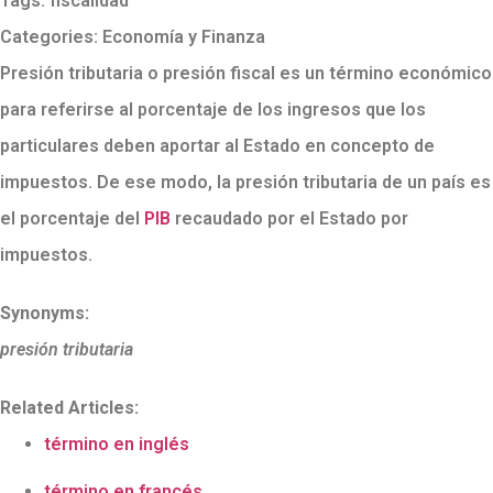
Tags:
fiscalidad
Categories:
Economía y Finanza
Presión tributaria o presión fiscal es un término económico
para referirse al porcentaje de los ingresos que los
particulares deben aportar al Estado en concepto de
impuestos. De ese modo, la presión tributaria de un país es
el porcentaje del
PIB
recaudado por el Estado por
impuestos.
Synonyms:
presión tributaria
Related Articles:
término en inglés
término en francés