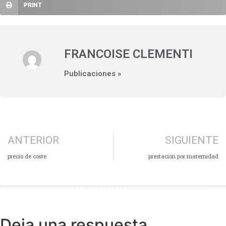
PRINT
FRANCOISE CLEMENTI
Publicaciones »
ANTERIOR
SIGUIENTE
precio de coste
prestación por maternidad
Deja una respuesta