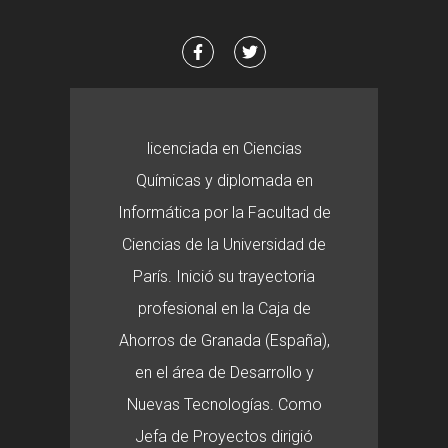
licenciada en Ciencias
Químicas y diplomada en
Informática por la Facultad de
Ciencias de la Universidad de
París. Inició su trayectoria
profesional en la Caja de
Ahorros de Granada (España),
en el área de Desarrollo y
Nuevas Tecnologías. Como
Jefa de Proyectos dirigió