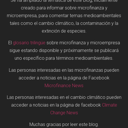
Se ha ampliado la temática de este blog, inicialmente
creado para informar sobre microfinanza y
microempresa, para comentar temas medioambientales
tales como el cambio climático, la contaminación y la
extinción de especies.
El
glosario trilingüe
sobre microfinanza y microempresa
sigue estando disponible y próximamente se publicará
uno específico para términos medioambientales.
Las personas interesadas en las microfinanzas pueden
acceder a noticias en la página de Facebook
Microfinance News
Las personas interesadas en el cambio climático pueden
acceder a noticias en la página de facebook
Climate
Change News
Muchas gracias por leer este blog.