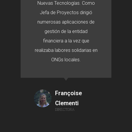
Nuevas Tecnologías. Como
Jefa de Proyectos dirigió
numerosas aplicaciones de
gestión de la entidad
financiera a la vez que
realizaba labores solidarias en
ONGs locales.
Françoise
Clementi
DIRECTORA