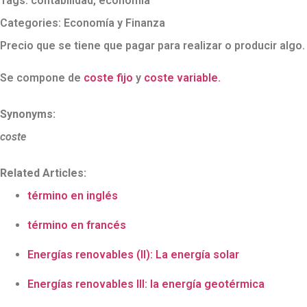
Tags:
contabilidad
,
economía
Categories:
Economía y Finanza
Precio que se tiene que pagar para realizar o producir algo.
Se compone de
coste fijo
y
coste variable.
Synonyms:
coste
Related Articles:
término en inglés
término en francés
Energías renovables (II): La energía solar
Energías renovables III: la energía geotérmica