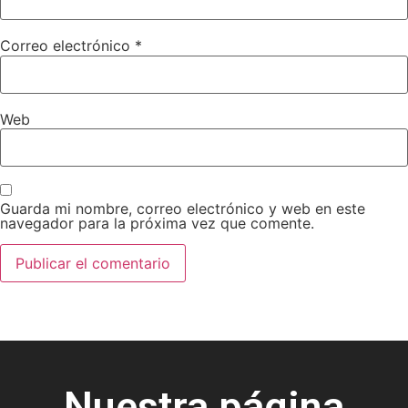
Correo electrónico
*
Web
Guarda mi nombre, correo electrónico y web en este
navegador para la próxima vez que comente.
Nuestra página