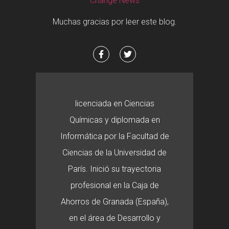
Change News
Muchas gracias por leer este blog.
licenciada en Ciencias
Químicas y diplomada en
Informática por la Facultad de
Ciencias de la Universidad de
París. Inició su trayectoria
profesional en la Caja de
Ahorros de Granada (España),
en el área de Desarrollo y