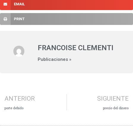
EMAIL
PRINT
FRANCOISE CLEMENTI
Publicaciones »
ANTERIOR
SIGUIENTE
porte debido
precio del dinero