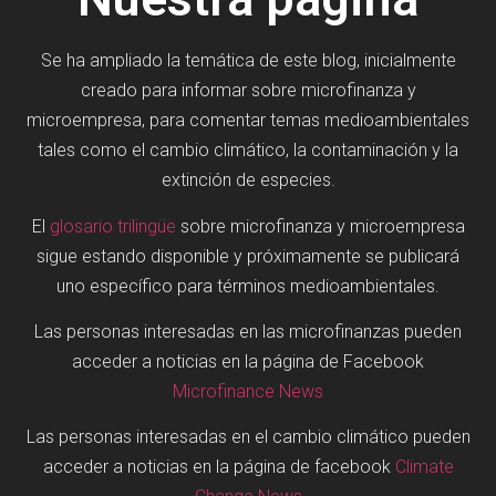
Se ha ampliado la temática de este blog, inicialmente
creado para informar sobre microfinanza y
microempresa, para comentar temas medioambientales
tales como el cambio climático, la contaminación y la
extinción de especies.
El
glosario trilingüe
sobre microfinanza y microempresa
sigue estando disponible y próximamente se publicará
uno específico para términos medioambientales.
Las personas interesadas en las microfinanzas pueden
acceder a noticias en la página de Facebook
Microfinance News
Las personas interesadas en el cambio climático pueden
acceder a noticias en la página de facebook
Climate