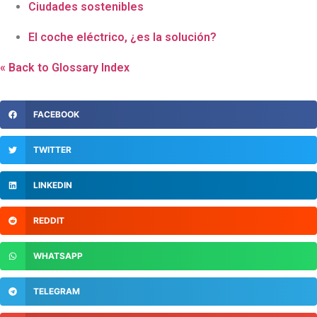
Ciudades sostenibles
El coche eléctrico, ¿es la solución?
« Back to Glossary Index
FACEBOOK
TWITTER
LINKEDIN
REDDIT
WHATSAPP
TELEGRAM