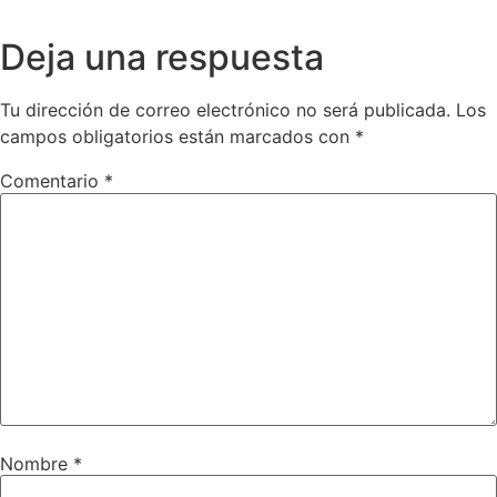
Deja una respuesta
Tu dirección de correo electrónico no será publicada.
Los
campos obligatorios están marcados con
*
Comentario
*
Nombre
*