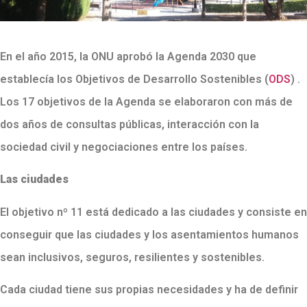
En el año 2015, la ONU aprobó la Agenda 2030 que
establecía los Objetivos de Desarrollo Sostenibles (
ODS
) .
Los 17 objetivos de la Agenda se elaboraron con más de
dos años de consultas públicas, interacción con la
sociedad civil y negociaciones entre los países.
Las ciudades
El objetivo nº 11 está dedicado a las ciudades y consiste en
conseguir que las ciudades y los asentamientos humanos
sean inclusivos, seguros, resilientes y sostenibles.
Cada ciudad tiene sus propias necesidades y ha de definir