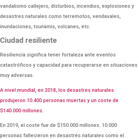
vandalismo callejero, disturbios, incendios, explosiones y
desastres naturales como terremotos, vendavales,
inundaciones, tsunamis, volcanes, etc.
Ciudad resiliente
Resiliencia significa tener fortaleza ante eventos
catastróficos y capacidad para recuperarse en situaciones
muy adversas.
A nivel mundial, en 2018, los desastres naturales
produjeron 10.400 personas muertas y un coste de
$140.000 millones.
En 2019, el coste fue de $150.000 millones. 10.000
personas fallecieron en desastres naturales como el