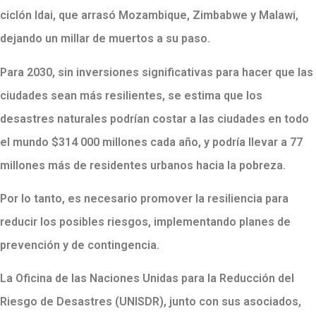
ciclón Idai, que arrasó Mozambique, Zimbabwe y Malawi,
dejando un millar de muertos a su paso.
Para 2030, sin inversiones significativas para hacer que las
ciudades sean más resilientes, se estima que los
desastres naturales podrían costar a las ciudades en todo
el mundo $314 000 millones cada año, y
podría llevar a 77
millones más de residentes urbanos hacia la pobreza.
Por lo tanto, es necesario promover la resiliencia para
reducir los posibles riesgos, implementando planes de
prevención y de contingencia.
La Oficina de las Naciones Unidas para la Reducción del
Riesgo de Desastres (UNISDR), junto con sus asociados,