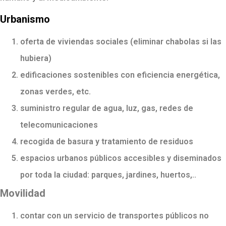
Urbanismo
oferta de viviendas sociales (eliminar chabolas si las
hubiera)
edificaciones sostenibles con eficiencia energética,
zonas verdes, etc.
suministro regular de agua, luz, gas, redes de
telecomunicaciones
recogida de basura y tratamiento de residuos
espacios urbanos públicos accesibles y diseminados
por toda la ciudad: parques, jardines, huertos,..
Movilidad
contar con un servicio de transportes públicos no