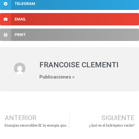
TELEGRAM
EMAIL
PRINT
FRANCOISE CLEMENTI
Publicaciones »
ANTERIOR
SIGUIENTE
Energías renovables III: la energía geotérmica
¿Qué es el hidrógeno verde?