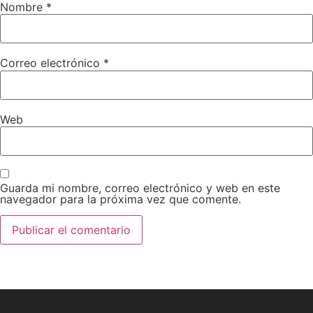
Nombre
*
Correo electrónico
*
Web
Guarda mi nombre, correo electrónico y web en este
navegador para la próxima vez que comente.