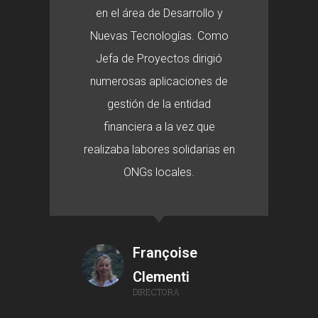
en el área de Desarrollo y
Nuevas Tecnologías. Como
Jefa de Proyectos dirigió
numerosas aplicaciones de
gestión de la entidad
financiera a la vez que
realizaba labores solidarias en
ONGs locales.
Françoise
Clementi
DIRECTORA