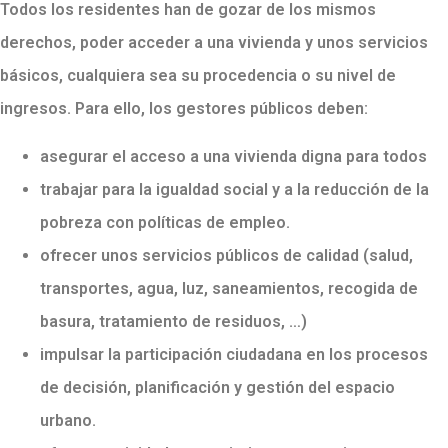
Todos los residentes han de gozar de los mismos
derechos, poder acceder a una vivienda y unos servicios
básicos, cualquiera sea su procedencia o su nivel de
ingresos. Para ello, los gestores públicos deben:
asegurar el acceso a una vivienda digna para todos
trabajar para la igualdad social y a la reducción de la
pobreza con políticas de empleo.
ofrecer unos servicios públicos de calidad (salud,
transportes, agua, luz, saneamientos, recogida de
basura, tratamiento de residuos, …)
impulsar la participación ciudadana en los procesos
de decisión, planificación y gestión del espacio
urbano.