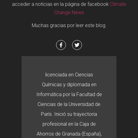
acceder a noticias en la página de facebook
Climate
Change News
Muchas gracias por leer este blog.
licenciada en Ciencias
Químicas y diplomada en
Informática por la Facultad de
Ciencias de la Universidad de
París. Inició su trayectoria
profesional en la Caja de
Ahorros de Granada (España),