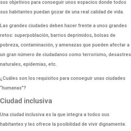
sus objetivos para conseguir unos espacios donde todos
sus habitantes puedan gozar de una real calidad de vida.
Las grandes ciudades deben hacer frente a unos grandes
retos: superpoblación, barrios deprimidos, bolsas de
pobreza, contaminación, y amenazas que pueden afectar a
un gran número de ciudadanos como terrorismo, desastres
naturales, epidemias, etc.
¿Cuáles son los requisitos para conseguir unas ciudades
“humanas”?
Ciudad inclusiva
Una ciudad inclusiva es la que integra a todos sus
habitantes y les ofrece la posibilidad de vivir dignamente.