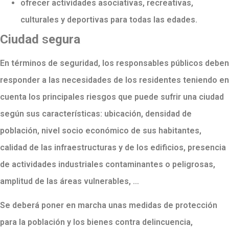
ofrecer actividades asociativas, recreativas,
culturales y deportivas para todas las edades.
Ciudad
s
egura
En términos de seguridad, los responsables públicos deben
responder a las necesidades de los residentes teniendo en
cuenta los principales riesgos que puede sufrir una ciudad
según sus características: ubicación, densidad de
población, nivel socio económico de sus habitantes,
calidad de las infraestructuras y de los edificios, presencia
de actividades industriales contaminantes o peligrosas,
amplitud de las áreas vulnerables, …
Se deberá poner en marcha unas medidas de protección
para la población y los bienes contra delincuencia,