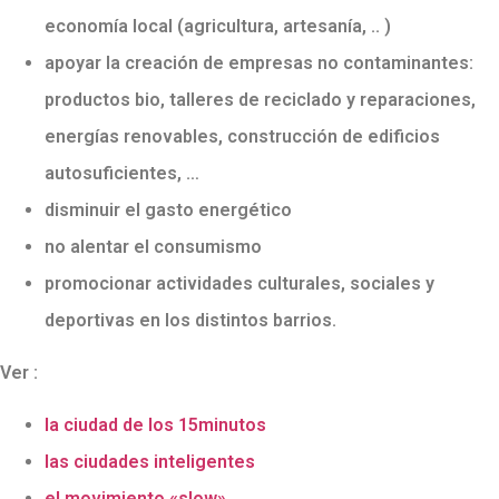
economía local (agricultura, artesanía, .. )
apoyar la creación de empresas no contaminantes:
productos bio, talleres de reciclado y reparaciones,
energías renovables, construcción de edificios
autosuficientes, …
disminuir el gasto energético
no alentar el consumismo
promocionar actividades culturales, sociales y
deportivas en los distintos barrios.
Ver :
la ciudad de los 15minutos
las ciudades inteligentes
el movimiento «slow»