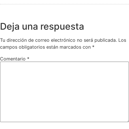
Deja una respuesta
Tu dirección de correo electrónico no será publicada.
Los
campos obligatorios están marcados con
*
Comentario
*