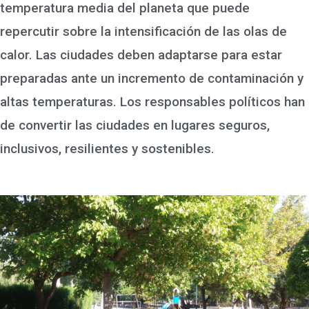
temperatura media del planeta que puede
repercutir sobre la intensificación de las olas de
calor. Las ciudades deben adaptarse para estar
preparadas ante un incremento de contaminación y
altas temperaturas. Los responsables políticos han
de convertir las ciudades en lugares seguros,
inclusivos, resilientes y sostenibles.