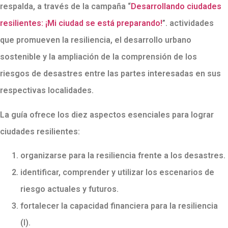
respalda, a través de la campaña “
Desarrollando ciudades
resilientes: ¡Mi ciudad se está preparando!
”. actividades
que promueven la resiliencia, el desarrollo urbano
sostenible y la ampliación de la comprensión de los
riesgos de desastres entre las partes interesadas en sus
respectivas localidades.
La guía ofrece los diez aspectos esenciales para lograr
ciudades resilientes:
organizarse para la resiliencia frente a los desastres.
identificar, comprender y utilizar los escenarios de
riesgo actuales y futuros.
fortalecer la capacidad financiera para la resiliencia
(I).