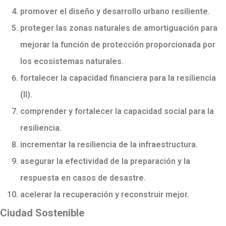
promover el diseño y desarrollo urbano resiliente.
proteger las zonas naturales de amortiguación para
mejorar la función de protección proporcionada por
los ecosistemas naturales.
fortalecer la capacidad financiera para la resiliencia
(II).
comprender y fortalecer la capacidad social para la
resiliencia.
incrementar la resiliencia de la infraestructura.
asegurar la efectividad de la preparación y la
respuesta en casos de desastre.
acelerar la recuperación y reconstruir mejor.
Ciudad Sostenible