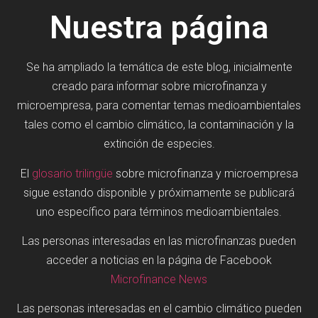
Nuestra página
Se ha ampliado la temática de este blog, inicialmente
creado para informar sobre microfinanza y
microempresa, para comentar temas medioambientales
tales como el cambio climático, la contaminación y la
extinción de especies.
El
glosario trilingüe
sobre microfinanza y microempresa
sigue estando disponible y próximamente se publicará
uno específico para términos medioambientales.
Las personas interesadas en las microfinanzas pueden
acceder a noticias en la página de Facebook
Microfinance News
Las personas interesadas en el cambio climático pueden