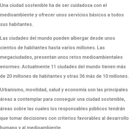
Una ciudad sostenible ha de ser cuidadosa con el
medioambiente y ofrecer unos servicios básicos a todos
sus habitantes.
Las ciudades del mundo pueden albergar desde unos
cientos de habitantes hasta varios millones. Las
megaciudades, presentan unos retos medioambientales
enormes. Actualmente 11 ciudades del mundo tienen más
de 20 millones de habitantes y otras 36 más de 10 millones.
Urbanismo, movilidad, salud y economía son las principales
áreas a contemplar para conseguir una ciudad sostenible,
áreas sobre las cuales los responsables públicos tendrán
que tomar decisiones con criterios favorables al desarrollo
humano y al medioambiente.