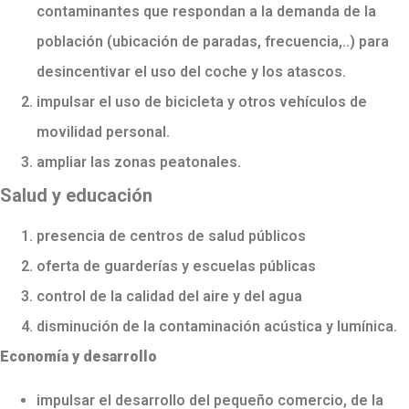
contaminantes que respondan a la demanda de la
población (ubicación de paradas, frecuencia,..) para
desincentivar el uso del coche y los atascos.
impulsar el uso de bicicleta y otros vehículos de
movilidad personal.
ampliar las zonas peatonales.
Salud y educación
presencia de centros de salud públicos
oferta de guarderías y escuelas públicas
control de la calidad del aire y del agua
disminución de la contaminación acústica y lumínica.
Economía y desarrollo
impulsar el desarrollo del pequeño comercio, de la