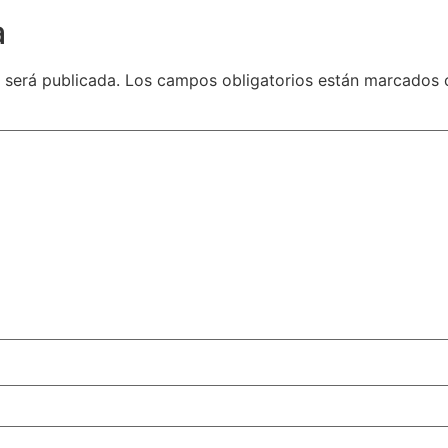
a
 será publicada.
Los campos obligatorios están marcados