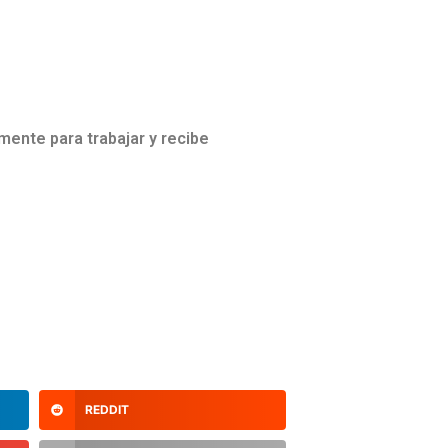
mente para trabajar y recibe
REDDIT