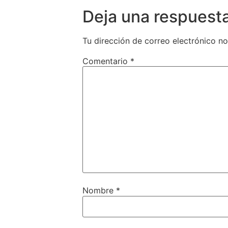
Deja una respuest
Tu dirección de correo electrónico no
Comentario
*
Nombre
*