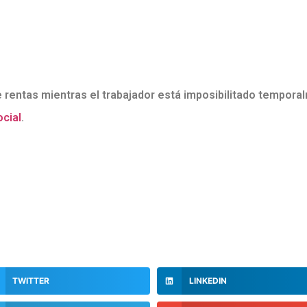
e rentas mientras el trabajador está imposibilitado temporal
cial
.
TWITTER
LINKEDIN