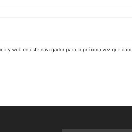
ico y web en este navegador para la próxima vez que com