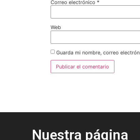
Correo electrónico
*
Web
Guarda mi nombre, correo electrón
Nuestra página