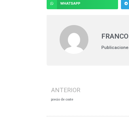
WHATSAPP
FRANCO
Publicacione
ANTERIOR
precio de coste