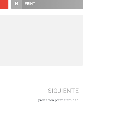
PRINT
SIGUIENTE
prestación por maternidad