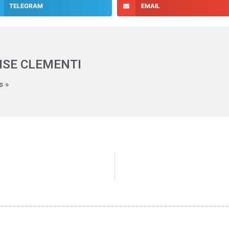
TELEGRAM
EMAIL
ISE CLEMENTI
s »