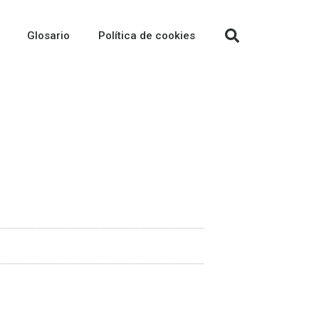
Glosario
Política de cookies