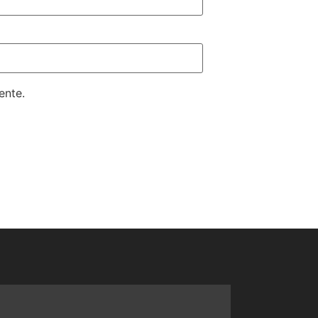
ente.