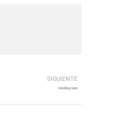
SIGUIENTE
vending (en)