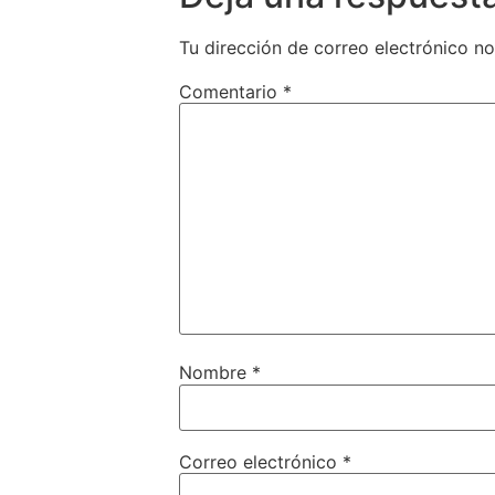
Tu dirección de correo electrónico no
Comentario
*
Nombre
*
Correo electrónico
*