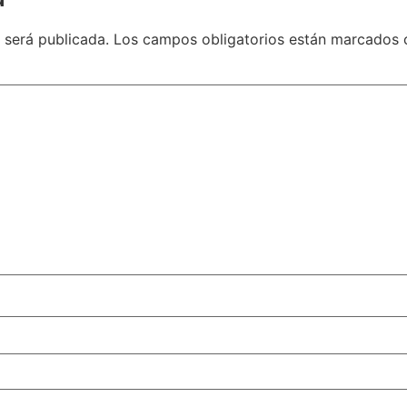
 será publicada.
Los campos obligatorios están marcados