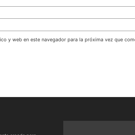
ico y web en este navegador para la próxima vez que com