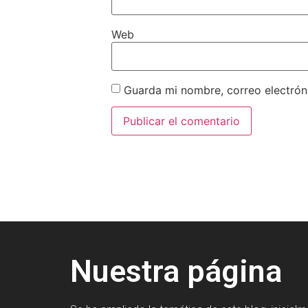
Web
Guarda mi nombre, correo electrón
Nuestra página