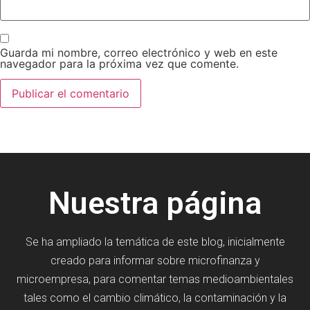
Guarda mi nombre, correo electrónico y web en este
navegador para la próxima vez que comente.
Nuestra página
Se ha ampliado la temática de este blog, inicialmente
creado para informar sobre microfinanza y
microempresa, para comentar temas medioambientales
tales como el cambio climático, la contaminación y la