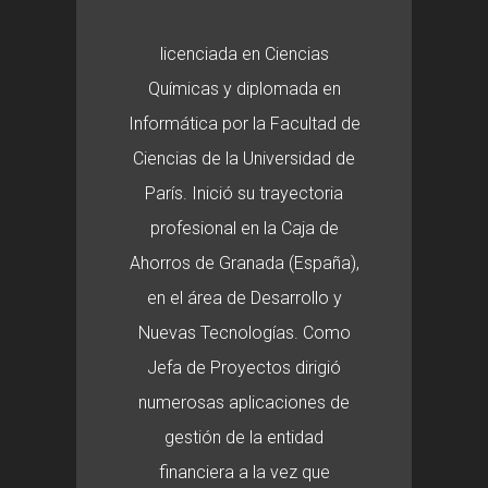
licenciada en Ciencias
Químicas y diplomada en
Informática por la Facultad de
Ciencias de la Universidad de
París. Inició su trayectoria
profesional en la Caja de
Ahorros de Granada (España),
en el área de Desarrollo y
Nuevas Tecnologías. Como
Jefa de Proyectos dirigió
numerosas aplicaciones de
gestión de la entidad
financiera a la vez que