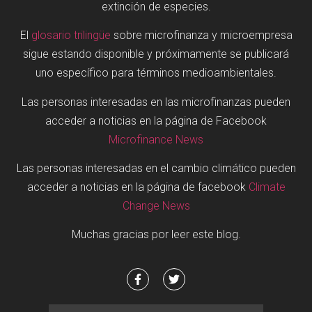
extinción de especies.
El
glosario trilingüe
sobre microfinanza y microempresa
sigue estando disponible y próximamente se publicará
uno específico para términos medioambientales.
Las personas interesadas en las microfinanzas pueden
acceder a noticias en la página de Facebook
Microfinance News
Las personas interesadas en el cambio climático pueden
acceder a noticias en la página de facebook
Climate
Change News
Muchas gracias por leer este blog.