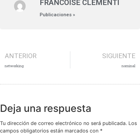
FRANCOISE CLEMENTI
Publicaciones »
ANTERIOR
SIGUIENTE
networking
nominal
Deja una respuesta
Tu dirección de correo electrónico no será publicada.
Los
campos obligatorios están marcados con
*