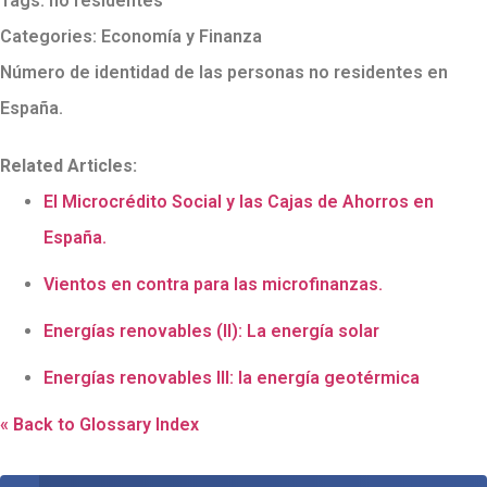
Tags:
no residentes
Categories:
Economía y Finanza
Número de identidad de las personas no residentes en
España.
Related Articles:
El Microcrédito Social y las Cajas de Ahorros en
España.
Vientos en contra para las microfinanzas.
Energías renovables (II): La energía solar
Energías renovables III: la energía geotérmica
« Back to Glossary Index