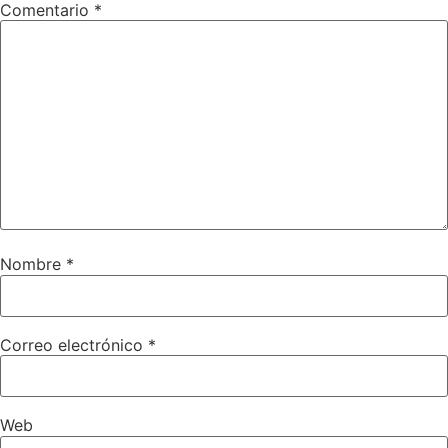
Comentario
*
Nombre
*
Correo electrónico
*
Web