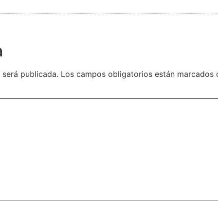
a
 será publicada.
Los campos obligatorios están marcados