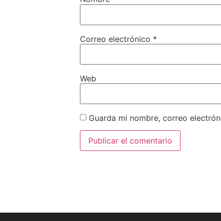
Correo electrónico
*
Web
Guarda mi nombre, correo electrón