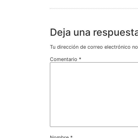
Deja una respuest
Tu dirección de correo electrónico no
Comentario
*
Nombre
*