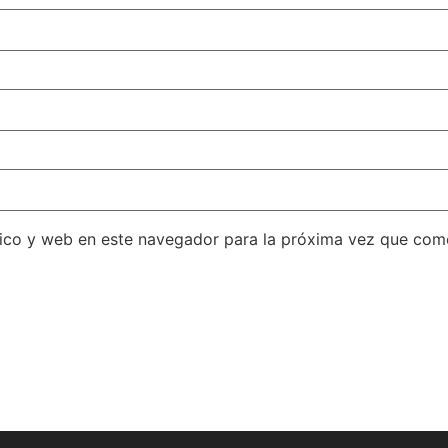
ico y web en este navegador para la próxima vez que com