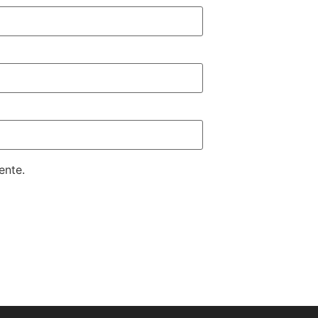
ente.