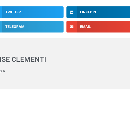
TWITTER
LINKEDIN
TELEGRAM
EMAIL
ISE CLEMENTI
s »