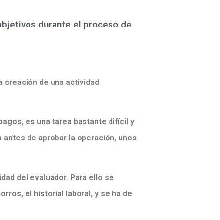
bjetivos durante el proceso de
 creación de una actividad
agos, es una tarea bastante difícil y
s antes de aprobar la operación, unos
dad del evaluador. Para ello se
orros, el historial laboral, y se ha de