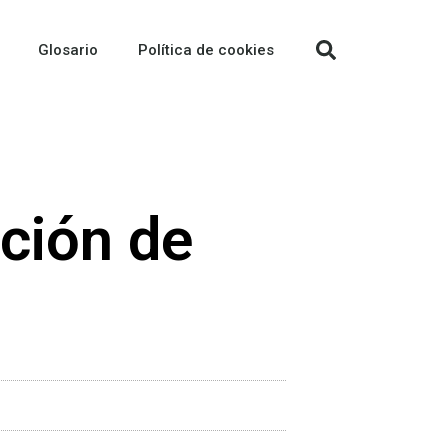
Glosario
Política de cookies
ción de