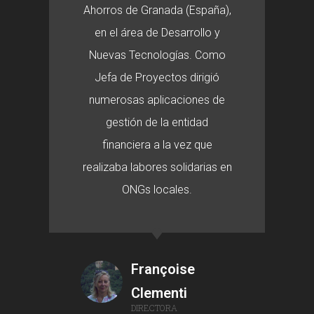
Ahorros de Granada (España),
en el área de Desarrollo y
Nuevas Tecnologías. Como
Jefa de Proyectos dirigió
numerosas aplicaciones de
gestión de la entidad
financiera a la vez que
realizaba labores solidarias en
ONGs locales.
Françoise
Clementi
DIRECTORA