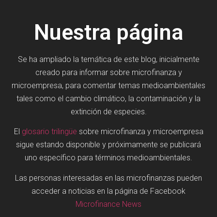
Nuestra página
Se ha ampliado la temática de este blog, inicialmente
creado para informar sobre microfinanza y
microempresa, para comentar temas medioambientales
tales como el cambio climático, la contaminación y la
extinción de especies.
El
glosario trilingüe
sobre microfinanza y microempresa
sigue estando disponible y próximamente se publicará
uno específico para términos medioambientales.
Las personas interesadas en las microfinanzas pueden
acceder a noticias en la página de Facebook
Microfinance News