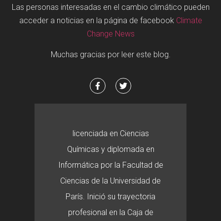
Las personas interesadas en el cambio climático pueden
acceder a noticias en la página de facebook
Climate
Change News
Muchas gracias por leer este blog.
licenciada en Ciencias
Químicas y diplomada en
Informática por la Facultad de
Ciencias de la Universidad de
París. Inició su trayectoria
profesional en la Caja de