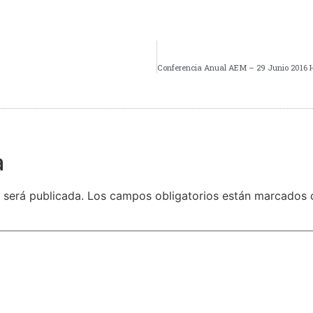
a
 será publicada.
Los campos obligatorios están marcados