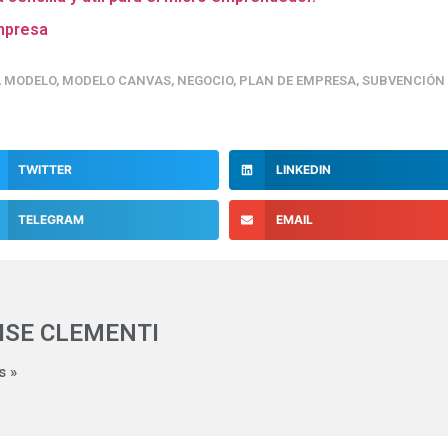
empresa
,
MODELO
,
MODELO CANVAS
,
NEGOCIO
,
PLAN DE EMPRESA
,
SUBVENCIÓN
TWITTER
LINKEDIN
TELEGRAM
EMAIL
ISE CLEMENTI
s »