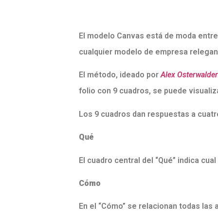
El modelo Canvas está de moda entre 
cualquier modelo de empresa relegan
El método, ideado por
Alex Osterwalder
folio con 9 cuadros, se puede visuali
Los 9 cuadros dan respuestas a cuatr
Qué
El cuadro central del “Qué” indica cual
Cómo
En el “Cómo” se relacionan todas las 