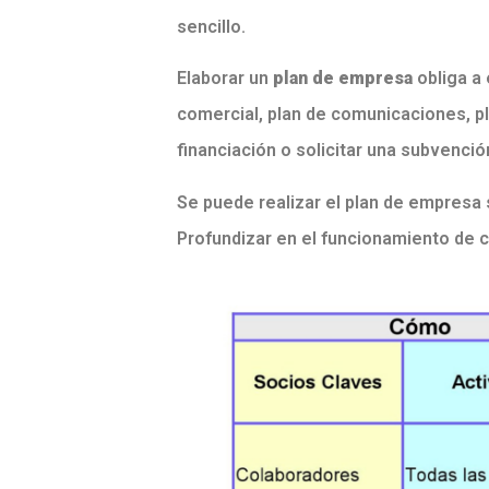
sencillo.
Elaborar un
plan de empresa
obliga a 
comercial, plan de comunicaciones, pla
financiación o solicitar una subvenció
Se puede realizar el plan de empresa s
Profundizar en el funcionamiento de ca