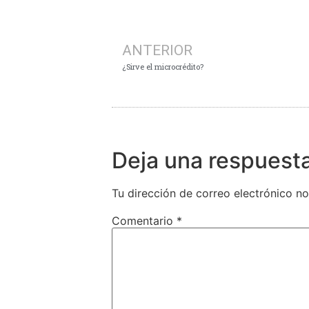
ANTERIOR
¿Sirve el microcrédito?
Deja una respuest
Tu dirección de correo electrónico no
Comentario
*