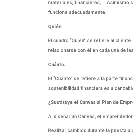
materiales, financieros, … Asimismo 
funcione adecuadamente.
Quién
El cuadro “Quién” se refiere al cliente
relacionarse con él en cada una de las
Cuánto.
El “Cuánto” se refiere a la parte fina
sostenibilidad financiera es alcanzabl
¿Sustituye el Canvas al Plan de Emp
Al diseñar un Canvas, el emprendedor 
Realizar cambios durante la puesta a