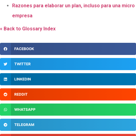
Razones para elaborar un plan, incluso para una micro
empresa
« Back to Glossary Index
FACEBOOK
TWITTER
LINKEDIN
REDDIT
WHATSAPP
TELEGRAM