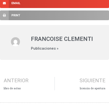
EMAIL
PRINT
FRANCOISE CLEMENTI
Publicaciones »
ANTERIOR
SIGUIENTE
libro de actas
licencia de apertura