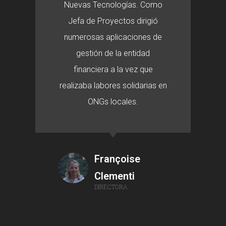
Nuevas Tecnologías. Como
Jefa de Proyectos dirigió
numerosas aplicaciones de
gestión de la entidad
financiera a la vez que
realizaba labores solidarias en
ONGs locales.
Françoise
Clementi
DIRECTORA