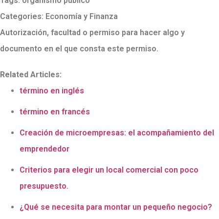
Tags:
organismo público
Categories:
Economía y Finanza
Autorización, facultad o permiso para hacer algo y
documento en el que consta este permiso.
Related Articles:
término en inglés
término en francés
Creación de microempresas: el acompañamiento del
emprendedor
Criterios para elegir un local comercial con poco
presupuesto.
¿Qué se necesita para montar un pequeño negocio?