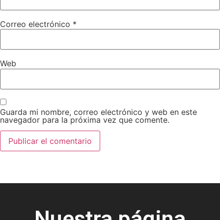
Correo electrónico
*
Web
Guarda mi nombre, correo electrónico y web en este
navegador para la próxima vez que comente.
Nuestra página