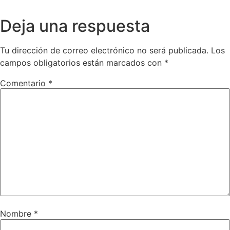
Deja una respuesta
Tu dirección de correo electrónico no será publicada.
Los
campos obligatorios están marcados con
*
Comentario
*
Nombre
*