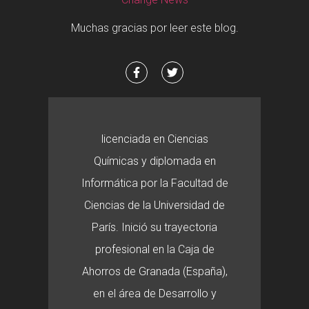
Muchas gracias por leer este blog.
licenciada en Ciencias
Químicas y diplomada en
Informática por la Facultad de
Ciencias de la Universidad de
París. Inició su trayectoria
profesional en la Caja de
Ahorros de Granada (España),
en el área de Desarrollo y