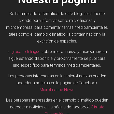
Se ha ampliado la temática de este blog, inicialmente
creado para informar sobre microfinanza y
microempresa, para comentar temas medioambientales
tales como el cambio climático, la contaminación y la
extinción de especies.
El
glosario trilingüe
sobre microfinanza y microempresa
sigue estando disponible y próximamente se publicará
uno específico para términos medioambientales.
Las personas interesadas en las microfinanzas pueden
acceder a noticias en la página de Facebook
Microfinance News
Las personas interesadas en el cambio climático pueden
acceder a noticias en la página de facebook
Climate
Change News