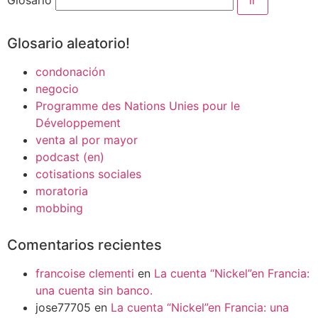
Glosario
Glosario aleatorio!
condonación
negocio
Programme des Nations Unies pour le
Développement
venta al por mayor
podcast (en)
cotisations sociales
moratoria
mobbing
Comentarios recientes
francoise clementi
en
La cuenta “Nickel”en Francia:
una cuenta sin banco.
jose77705
en
La cuenta “Nickel”en Francia: una