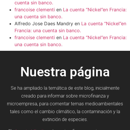
cuenta sin banco.
francoise clementi
en
La cuenta “Nickel”en Francia:
una cuenta sin banco.
Alfredo Jose Daes Mandry
en
La cuenta “Nickel”en
Francia: una cuenta sin banco.
francoise clementi
en
La cuenta “Nickel”en Francia:
una cuenta sin banco.
Nuestra página
Se ha ampliado la temática de este blog, inicialmente
creado para informar sobre microfinanza y
microempresa, para comentar temas medioambientales
tales como el cambio climático, la contaminación y la
extinción de especies.