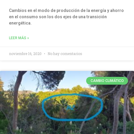
Cambios en el modo de producción de la energía y ahorro
en el consumo son los dos ejes de una transición
energética.
LEER MÁS »
noviembre 16, 2020
No hay comentarios
CAMBIO CLIMÁTICO