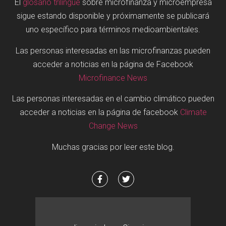
El
glosario trilingüe
sobre microfinanza y microempresa
sigue estando disponible y próximamente se publicará
uno específico para términos medioambientales.
Las personas interesadas en las microfinanzas pueden
acceder a noticias en la página de Facebook
Microfinance News
Las personas interesadas en el cambio climático pueden
acceder a noticias en la página de facebook
Climate
Change News
Muchas gracias por leer este blog.