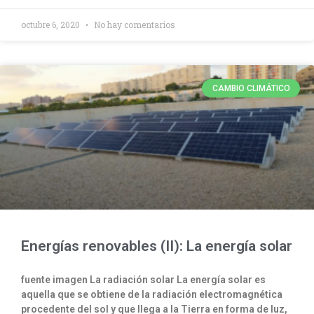
octubre 6, 2020
No hay comentarios
CAMBIO CLIMÁTICO
Energías renovables (II): La energía solar
fuente imagen La radiación solar La energía solar es
aquella que se obtiene de la radiación electromagnética
procedente del sol y que llega a la Tierra en forma de luz,