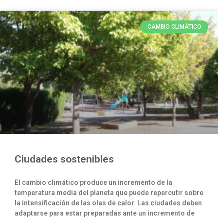
CAMBIO CLIMÁTICO
Ciudades sostenibles
El cambio climático produce un incremento de la
temperatura media del planeta que puede repercutir sobre
la intensificación de las olas de calor. Las ciudades deben
adaptarse para estar preparadas ante un incremento de