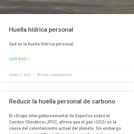
Huella hídrica personal
Qué es la huella hídrica personal.
LEER MÁS »
enero 3, 2021
No hay comentarios
Reducir la huella personal de carbono
El «Grupo Intergubernamental de Expertos sobre el
Cambio Climático»,IPCC, afirma que el gas «CO2» es la
causa del calentamiento actual del planeta. Sin embargo