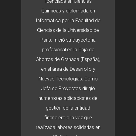
licenciada en Ciencias
Químicas y diplomada en
Informática por la Facultad de
Ciencias de la Universidad de
París. Inició su trayectoria
profesional en la Caja de
Ahorros de Granada (España),
en el área de Desarrollo y
Nuevas Tecnologías. Como
Jefa de Proyectos dirigió
numerosas aplicaciones de
gestión de la entidad
financiera a la vez que
realizaba labores solidarias en