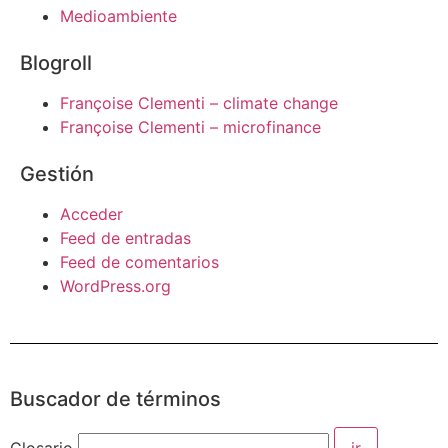
Medioambiente
Blogroll
Françoise Clementi – climate change
Françoise Clementi – microfinance
Gestión
Acceder
Feed de entradas
Feed de comentarios
WordPress.org
Buscador de términos