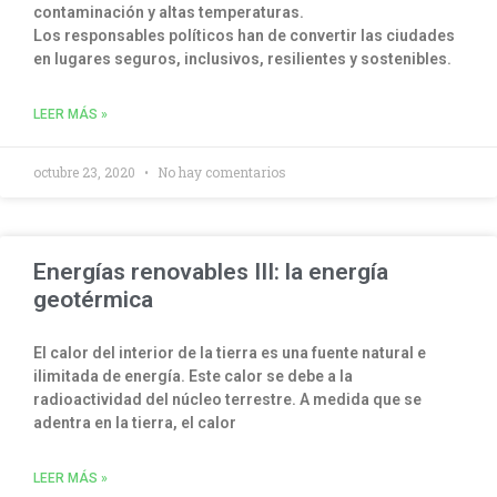
contaminación y altas temperaturas.
Los responsables políticos han de convertir las ciudades
en lugares seguros, inclusivos, resilientes y sostenibles.
LEER MÁS »
octubre 23, 2020
No hay comentarios
Energías renovables III: la energía
geotérmica
El calor del interior de la tierra es una fuente natural e
ilimitada de energía. Este calor se debe a la
radioactividad del núcleo terrestre. A medida que se
adentra en la tierra, el calor
LEER MÁS »