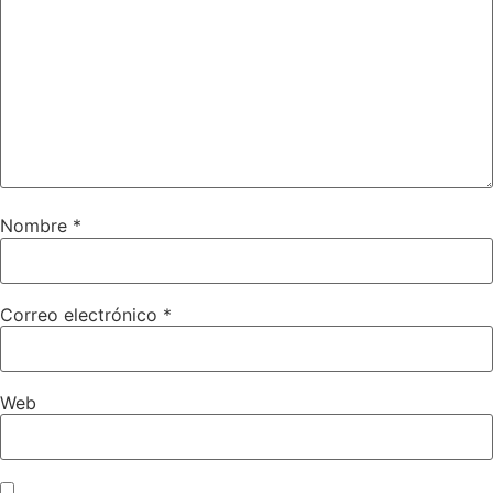
Nombre
*
Correo electrónico
*
Web