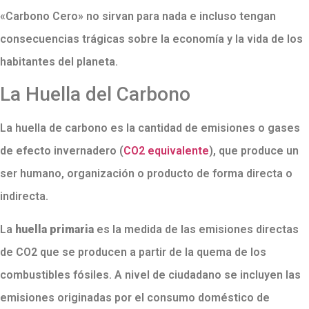
«Carbono Cero» no sirvan para nada e incluso tengan
consecuencias trágicas sobre la economía y la vida de los
habitantes del planeta.
La Huella del Carbono
La huella de carbono es la cantidad de emisiones o gases
de efecto invernadero (
CO2 equivalente
), que produce un
ser humano, organización o producto de forma directa o
indirecta.
La
huella primaria
es la medida de las emisiones directas
de CO2 que se producen a partir de la quema de los
combustibles fósiles. A nivel de ciudadano se incluyen las
emisiones originadas por el consumo doméstico de