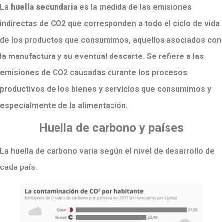
La
huella secundaria
es la medida de las emisiones
indirectas de CO2 que corresponden a todo el ciclo de vida
de los productos que consumimos, aquellos asociados con
la manufactura y su eventual descarte. Se refiere a las
emisiones de CO2 causadas durante los procesos
productivos de los bienes y servicios que consumimos y
especialmente de la alimentación.
Huella de carbono y países
La huella de carbono varia según el nivel de desarrollo de
cada país.