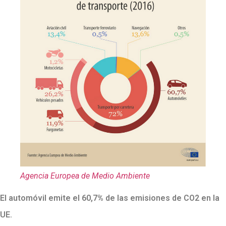
Agencia Europea de Medio Ambiente
El automóvil emite el 60,7% de las emisiones de CO2 en la
UE.