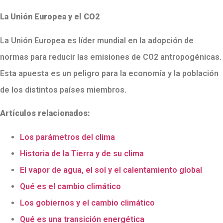
La Unión Europea y el CO2
La Unión Europea es líder mundial en la adopción de
normas para reducir las emisiones de CO2 antropogénicas.
Esta apuesta es un peligro para la economía y la población
de los distintos países miembros.
Artículos relacionados:
Los parámetros del clima
Historia de la Tierra y de su clima
El vapor de agua, el sol y el calentamiento global
Qué es el cambio climático
Los gobiernos y el cambio climático
Qué es una transición energética