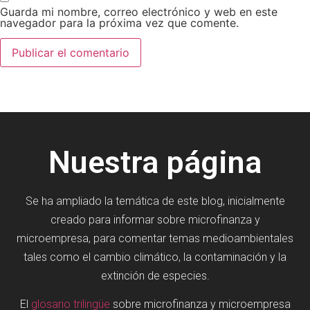
Guarda mi nombre, correo electrónico y web en este
navegador para la próxima vez que comente.
Nuestra página
Se ha ampliado la temática de este blog, inicialmente
creado para informar sobre microfinanza y
microempresa, para comentar temas medioambientales
tales como el cambio climático, la contaminación y la
extinción de especies.
El
glosario trilingüe
sobre microfinanza y microempresa