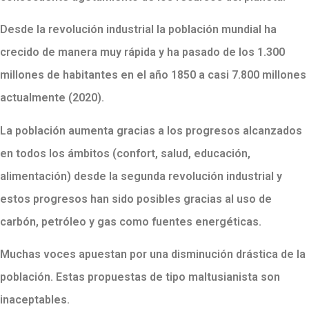
Desde la revolución industrial la población mundial ha
crecido de manera muy rápida y ha pasado de los 1.300
millones de habitantes en el año 1850 a casi 7.800 millones
actualmente (2020).
La población aumenta gracias a los progresos alcanzados
en todos los ámbitos (confort, salud, educación,
alimentación) desde la segunda revolución industrial y
estos progresos han sido posibles gracias al uso de
carbón, petróleo y gas como fuentes energéticas.
Muchas voces apuestan por una disminución drástica de la
población. Estas propuestas de tipo maltusianista son
inaceptables.