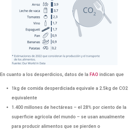
En cuanto a los desperdicios, datos de la
FAO
indican que
1kg de comida desperdiciada equivale a 2.5kg de CO2
equivalente
1.400 millones de hectáreas – el 28% por ciento de la
superficie agrícola del mundo – se usan anualmente
para producir alimentos que se pierden o