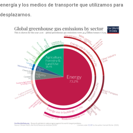
energía y los medios de transporte que utilizamos para
desplazarnos.