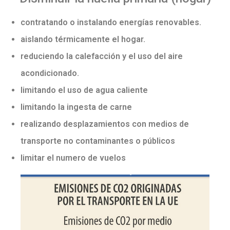
contratando o instalando energías renovables.
aislando térmicamente el hogar.
reduciendo la calefacción y el uso del aire
acondicionado.
limitando el uso de agua caliente
limitando la ingesta de carne
realizando desplazamientos con medios de
transporte no contaminantes o públicos
limitar el numero de vuelos