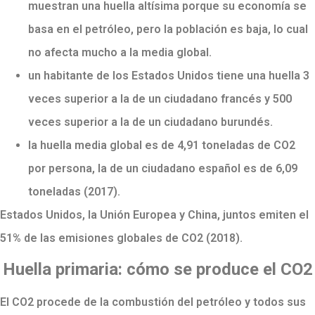
muestran una huella altísima porque su economía se
basa en el petróleo, pero la población es baja, lo cual
no afecta mucho a la media global.
un habitante de los Estados Unidos tiene una huella 3
veces superior a la de un ciudadano francés y 500
veces superior a la de un ciudadano burundés.
la huella media global es de 4,91 toneladas de CO2
por persona, la de un ciudadano español es de 6,09
toneladas (2017).
Estados Unidos, la Unión Europea y China, juntos emiten el
51% de las emisiones globales de CO2 (2018).
Huella primaria: cómo se produce el CO2
El CO2 procede de la combustión del petróleo y todos sus