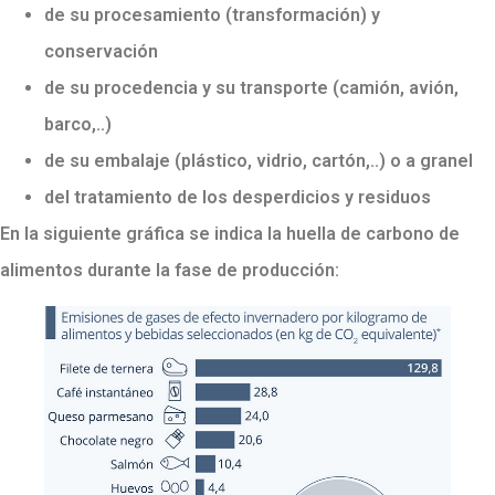
de su procesamiento (transformación) y
conservación
de su procedencia y su transporte (camión, avión,
barco,..)
de su embalaje (plástico, vidrio, cartón,..) o a granel
del tratamiento de los desperdicios y residuos
En la siguiente gráfica se indica la huella de carbono de
alimentos durante la fase de producción: