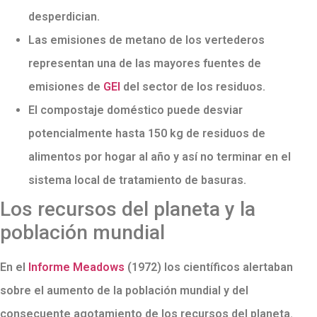
desperdician.
Las emisiones de metano de los vertederos
representan una de las mayores fuentes de
emisiones de
GEI
del sector de los residuos.
El compostaje doméstico puede desviar
potencialmente hasta 150 kg de residuos de
alimentos por hogar al año y así no terminar en el
sistema local de tratamiento de basuras.
Los recursos del planeta y la
población mundial
En el
Informe Meadows
(1972) los científicos alertaban
sobre el aumento de la población mundial y del
consecuente agotamiento de los recursos del planeta.