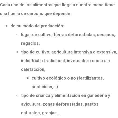
Cada uno de los alimentos que llega a nuestra mesa tiene
una huella de carbono que depende:
de su modo de producción:
lugar de cultivo: tierras deforestadas, secanos,
regadíos,
tipo de cultivo: agricultura intensiva o extensiva,
industrial o tradicional, invernadero con o sin
calefacción, ..
cultivo ecológico o no (fertilizantes,
pesticidas, ..)
tipo de crianza y alimentación en ganadería y
avicultura: zonas deforestadas, pastos
naturales, granjas, ..