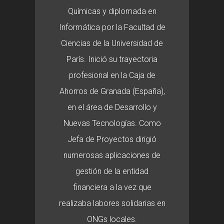
Químicas y diplomada en
Informática por la Facultad de
Ciencias de la Universidad de
París. Inició su trayectoria
profesional en la Caja de
Ahorros de Granada (España),
en el área de Desarrollo y
Nuevas Tecnologías. Como
Jefa de Proyectos dirigió
numerosas aplicaciones de
gestión de la entidad
financiera a la vez que
realizaba labores solidarias en
ONGs locales.