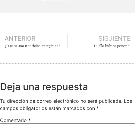
ANTERIOR
SIGUIENTE
¿Qué es una transición energética?
Huella hídrica personal
Deja una respuesta
Tu dirección de correo electrónico no será publicada.
Los
campos obligatorios están marcados con
*
Comentario
*