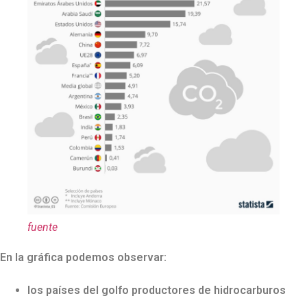
fuente
En la gráfica podemos observar:
los países del golfo productores de hidrocarburos