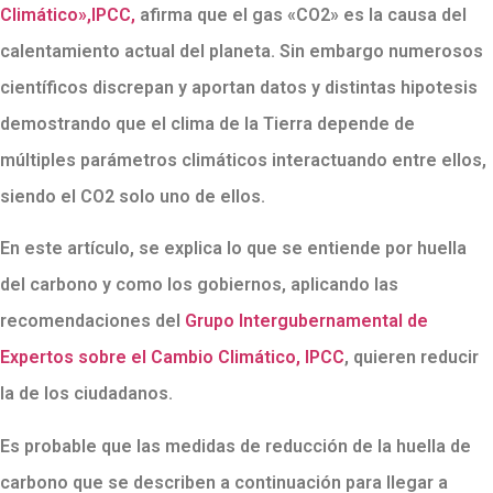
Climático»,IPCC,
afirma que el gas «CO2» es la causa del
calentamiento actual del planeta. Sin embargo numerosos
científicos discrepan y aportan datos y distintas hipotesis
demostrando que el clima de la Tierra depende de
múltiples parámetros climáticos interactuando entre ellos,
siendo el CO2 solo uno de ellos.
En este artículo, se explica lo que se entiende por huella
del carbono y como los gobiernos, aplicando las
recomendaciones del
Grupo Intergubernamental de
Expertos sobre el Cambio Climático, IPCC
, quieren reducir
la de los ciudadanos.
Es probable que las medidas de reducción de la huella de
carbono que se describen a continuación para llegar a