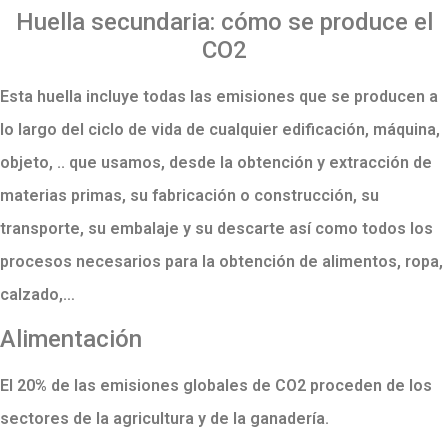
Huella secundaria: cómo se produce el
CO2
Esta huella incluye todas las emisiones que se producen a
lo largo del ciclo de vida de cualquier edificación, máquina,
objeto, .. que usamos, desde la obtención y extracción de
materias primas, su fabricación o construcción, su
transporte, su embalaje y su descarte así como todos los
procesos necesarios para la obtención de alimentos, ropa,
calzado,…
Alimentación
El 20% de las emisiones globales de CO2 proceden de los
sectores de la agricultura y de la ganadería.