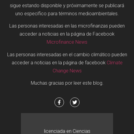
sigue estando disponible y próximamente se publicará
uno específico para términos medioambientales.
Las personas interesadas en las microfinanzas pueden
acceder a noticias en la página de Facebook
Microfinance News
Las personas interesadas en el cambio climático pueden
acceder a noticias en la página de facebook
Climate
Change News
Muchas gracias por leer este blog.
licenciada en Ciencias