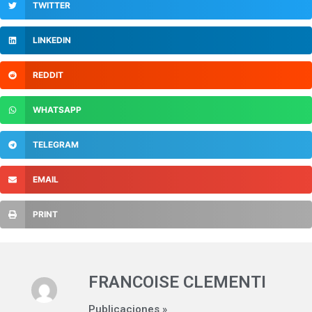
TWITTER
LINKEDIN
REDDIT
WHATSAPP
TELEGRAM
EMAIL
PRINT
FRANCOISE CLEMENTI
Publicaciones »